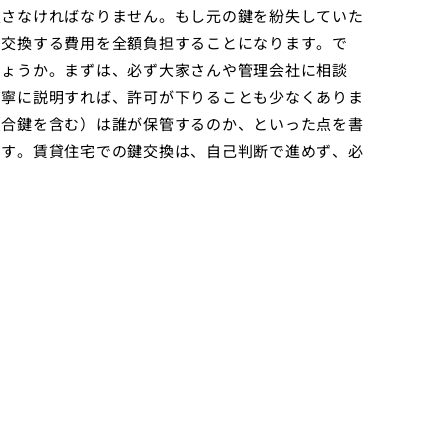
戻さなければなりません。もし元の鍵を紛失していた
て交換する費用を全額負担することになります。で
しょうか。まずは、必ず大家さんや管理会社に相談
丁寧に説明すれば、許可が下りることも少なくありま
（合鍵を含む）は誰が保管するのか、といった点を書
ます。賃貸住宅での鍵交換は、自己判断で進めず、必