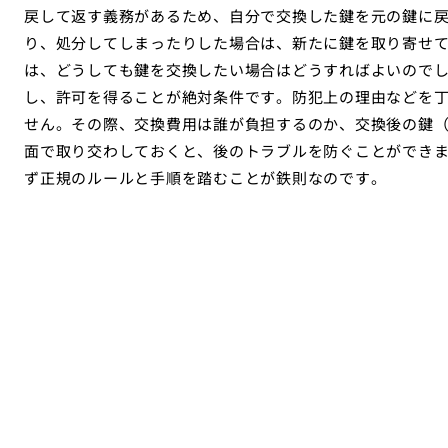
戻して返す義務があるため、自分で交換した鍵を元の鍵に
り、処分してしまったりした場合は、新たに鍵を取り寄せ
は、どうしても鍵を交換したい場合はどうすればよいので
し、許可を得ることが絶対条件です。防犯上の理由などを
せん。その際、交換費用は誰が負担するのか、交換後の鍵
面で取り交わしておくと、後のトラブルを防ぐことができ
ず正規のルールと手順を踏むことが鉄則なのです。