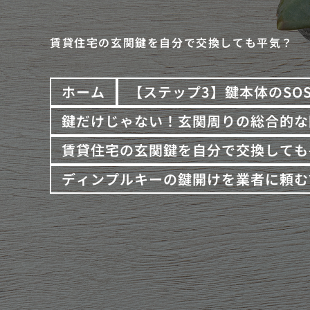
賃貸住宅の玄関鍵を自分で交換しても平気？
ホーム
【ステップ3】鍵本体のSO
鍵だけじゃない！玄関周りの総合的な
賃貸住宅の玄関鍵を自分で交換しても
ディンプルキーの鍵開けを業者に頼む