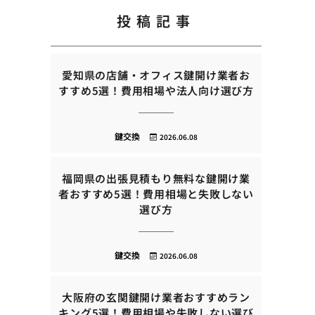
投稿記事
愛知県の店舗・オフィス鍵開け業者お
すすめ5選！費用相場や法人向け選び方
鍵交換
2026.06.08
福岡県の出張見積もり無料な鍵開け業
者おすすめ5選！費用相場と失敗しない
選び方
鍵交換
2026.06.08
大阪府の玄関鍵開け業者おすすめラン
キング5選！費用相場や失敗しない選び