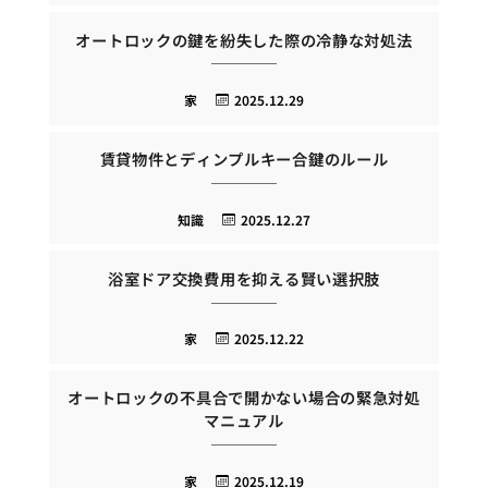
オートロックの鍵を紛失した際の冷静な対処法
家
2025.12.29
賃貸物件とディンプルキー合鍵のルール
知識
2025.12.27
浴室ドア交換費用を抑える賢い選択肢
家
2025.12.22
オートロックの不具合で開かない場合の緊急対処
マニュアル
家
2025.12.19