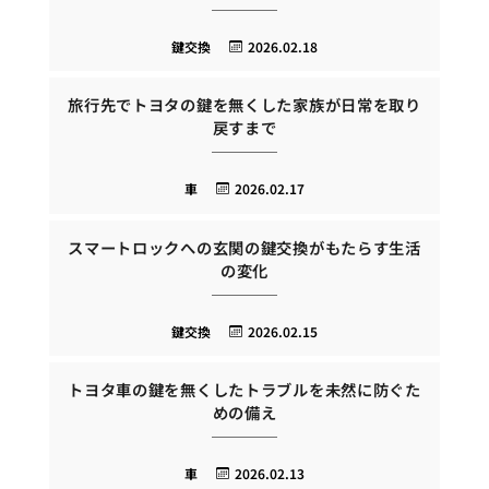
鍵交換
2026.02.18
旅行先でトヨタの鍵を無くした家族が日常を取り
戻すまで
車
2026.02.17
スマートロックへの玄関の鍵交換がもたらす生活
の変化
鍵交換
2026.02.15
トヨタ車の鍵を無くしたトラブルを未然に防ぐた
めの備え
車
2026.02.13