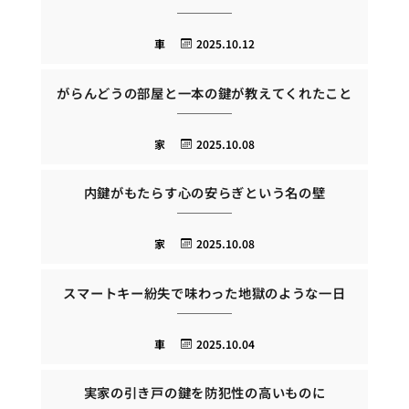
車
2025.10.12
がらんどうの部屋と一本の鍵が教えてくれたこと
家
2025.10.08
内鍵がもたらす心の安らぎという名の壁
家
2025.10.08
スマートキー紛失で味わった地獄のような一日
車
2025.10.04
実家の引き戸の鍵を防犯性の高いものに