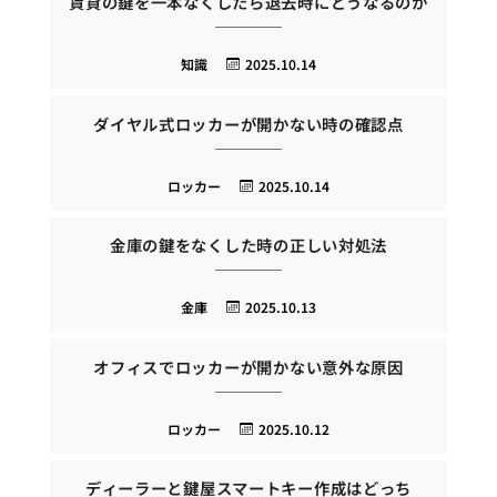
賃貸の鍵を一本なくしたら退去時にどうなるのか
知識
2025.10.14
ダイヤル式ロッカーが開かない時の確認点
ロッカー
2025.10.14
金庫の鍵をなくした時の正しい対処法
金庫
2025.10.13
オフィスでロッカーが開かない意外な原因
ロッカー
2025.10.12
ディーラーと鍵屋スマートキー作成はどっち