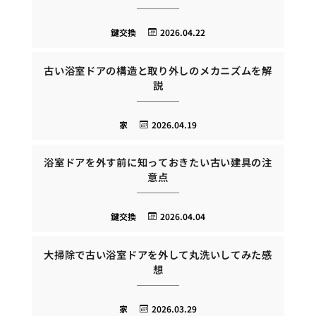
鍵交換
2026.04.22
古い浴室ドアの構造と取り外しのメカニズムを解
説
家
2026.04.19
浴室ドアを外す前に知っておきたい古い建具の注
意点
鍵交換
2026.04.04
大掃除で古い浴室ドアを外して丸洗いしてみた感
想
家
2026.03.29