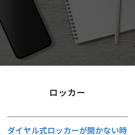
ロッカー
ダイヤル式ロッカーが開かない時