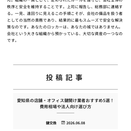
秩序と安全を維持することです。上司に報告し、総務部に連絡す
る。一見、遠回りに見えるこの手順こそが、会社の備品を扱う者
としての当然の責務であり、結果的に最もスムーズで安全な解決
策なのです。あなたのロッカーは、あなたの城ではありません。
会社という大きな組織から預かっている、大切な資産の一つなの
です。
投稿記事
愛知県の店舗・オフィス鍵開け業者おすすめ5選！
費用相場や法人向け選び方
鍵交換
2026.06.08