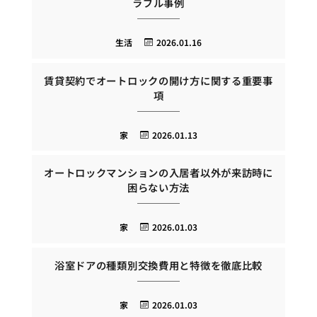
ラブル事例
生活
2026.01.16
賃貸契約でオートロックの開け方に関する重要事
項
家
2026.01.13
オートロックマンションの入居者以外が来訪時に
困らない方法
家
2026.01.03
浴室ドアの種類別交換費用と特徴を徹底比較
家
2026.01.03