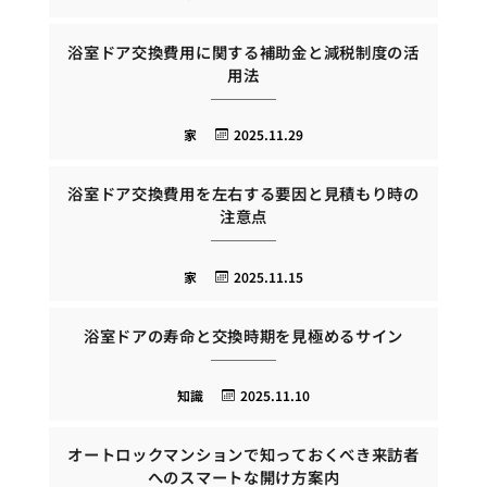
浴室ドア交換費用に関する補助金と減税制度の活
用法
家
2025.11.29
浴室ドア交換費用を左右する要因と見積もり時の
注意点
家
2025.11.15
浴室ドアの寿命と交換時期を見極めるサイン
知識
2025.11.10
オートロックマンションで知っておくべき来訪者
へのスマートな開け方案内