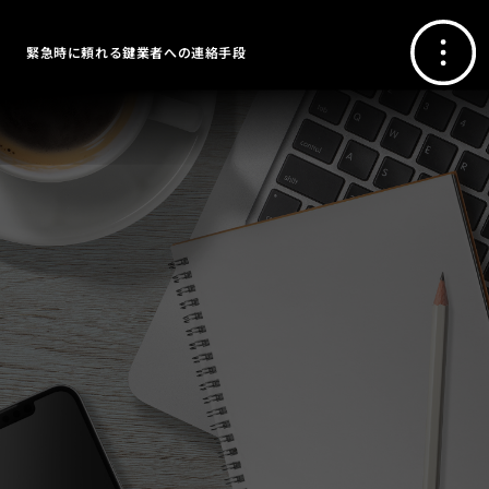
緊急時に頼れる鍵業者への連絡手段