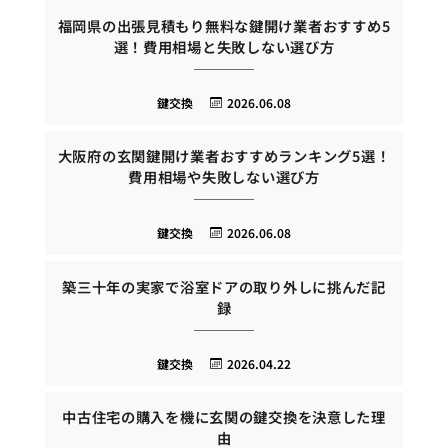
福岡県の出張見積もり無料な鍵開け業者おすすめ5
選！費用相場と失敗しない選び方
鍵交換
2026.06.08
大阪府の玄関鍵開け業者おすすめランキング5選！
費用相場や失敗しない選び方
鍵交換
2026.06.08
築三十年の実家で浴室ドアの取り外しに挑んだ記
録
鍵交換
2026.04.22
中古住宅の購入を機に玄関の鍵交換を決意した理
由