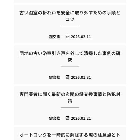
古い浴室の折れ戸を安全に取り外すための手順と
コツ
鍵交換
2026.02.11
団地の古い浴室引き戸を外して清掃した事例の研
究
鍵交換
2026.01.31
専門業者に聞く最新の玄関の鍵交換事情と防犯対
策
鍵交換
2026.01.21
オートロックを一時的に解除する際の注意点とト