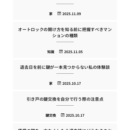
家
2025.11.09
オートロックの開け方を知る前に把握すべきマン
ションの種類
知識
2025.11.05
退去日を前に鍵が一本見つからない私の体験談
家
2025.10.17
引き戸の鍵交換を自分で行う際の注意点
鍵交換
2025.10.17