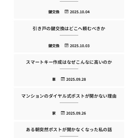
鍵交換
2025.10.04
引き戸の鍵交換はどこへ頼むべきか
鍵交換
2025.10.03
スマートキー作成はなぜこんなに高いのか
車
2025.09.28
マンションのダイヤル式ポストが開かない理由
家
2025.09.26
ある朝突然ポストが開かなくなった私の話