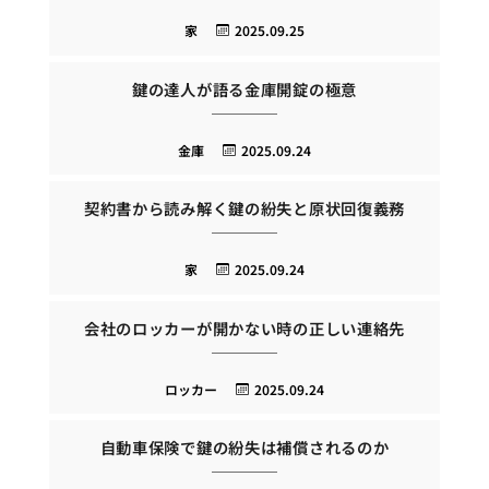
家
2025.09.25
鍵の達人が語る金庫開錠の極意
金庫
2025.09.24
契約書から読み解く鍵の紛失と原状回復義務
家
2025.09.24
会社のロッカーが開かない時の正しい連絡先
ロッカー
2025.09.24
自動車保険で鍵の紛失は補償されるのか