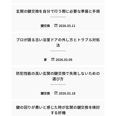
玄関の鍵交換を自分で行う際に必要な準備と手順
鍵交換
2026.03.11
プロが語る古い浴室ドアの外し方とトラブル対処
法
家
2026.03.09
防犯性能の高い玄関の鍵交換で失敗しないための
選び方
鍵交換
2026.02.18
鍵の回りが悪いと感じた時が玄関の鍵交換を検討
する好機