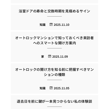
浴室ドアの寿命と交換時期を見極めるサイン
知識
2025.11.10
オートロックマンションで知っておくべき来訪者
へのスマートな開け方案内
家
2025.11.09
オートロックの開け方を知る前に把握すべきマン
ションの種類
知識
2025.11.05
退去日を前に鍵が一本見つからない私の体験談