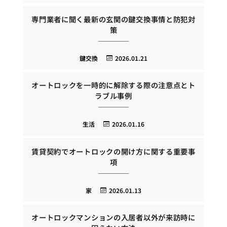
専門業者に聞く最新の玄関の鍵交換事情と防犯対
策
鍵交換
2026.01.21
オートロックを一時的に解除する際の注意点とト
ラブル事例
生活
2026.01.16
賃貸契約でオートロックの開け方に関する重要事
項
家
2026.01.13
オートロックマンションの入居者以外が来訪時に