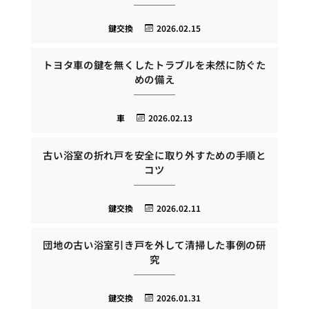
鍵交換
2026.02.15
トヨタ車の鍵を無くしたトラブルを未然に防ぐた
めの備え
車
2026.02.13
古い浴室の折れ戸を安全に取り外すための手順と
コツ
鍵交換
2026.02.11
団地の古い浴室引き戸を外して清掃した事例の研
究
鍵交換
2026.01.31