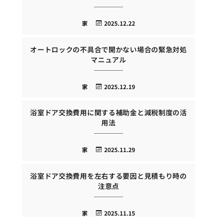
家
2025.12.22
オートロックの不具合で開かない場合の緊急対処
マニュアル
家
2025.12.19
浴室ドア交換費用に関する補助金と減税制度の活
用法
家
2025.11.29
浴室ドア交換費用を左右する要因と見積もり時の
注意点
家
2025.11.15