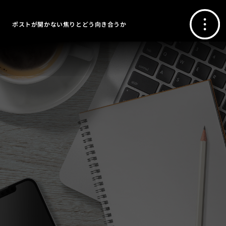
ポストが開かない焦りとどう向き合うか