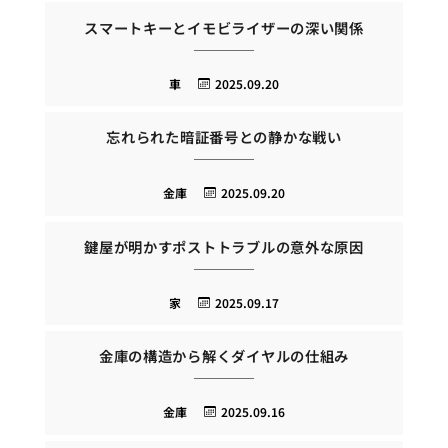
スマートキーとイモビライザーの深い関係
車
2025.09.20
忘れられた暗証番号との静かな戦い
金庫
2025.09.20
鍵屋が明かすポストトラブルの意外な原因
家
2025.09.17
金庫の構造から解くダイヤルの仕組み
金庫
2025.09.16