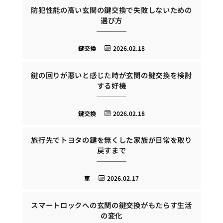
防犯性能の高い玄関の鍵交換で失敗しないための
選び方
鍵交換
2026.02.18
鍵の回りが悪いと感じた時が玄関の鍵交換を検討
する好機
鍵交換
2026.02.18
旅行先でトヨタの鍵を無くした家族が日常を取り
戻すまで
車
2026.02.17
スマートロックへの玄関の鍵交換がもたらす生活
の変化