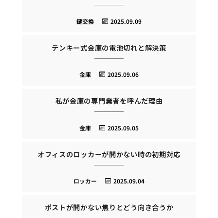
鍵交換
2025.09.09
テンキー式金庫の電池切れと解決策
金庫
2025.09.06
私が金庫の専門業者を呼んだ理由
金庫
2025.09.05
オフィスのロッカーが開かない時の初期対応
ロッカー
2025.09.04
ポストが開かない焦りとどう向き合うか