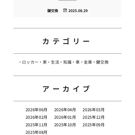
鍵交換
2025.08.29
カテゴリー
ロッカー
家
生活
知識
車
金庫
鍵交換
アーカイブ
2026年06月
2026年04月
2026年03月
2026年02月
2026年01月
2025年12月
2025年11月
2025年10月
2025年09月
2025年08月