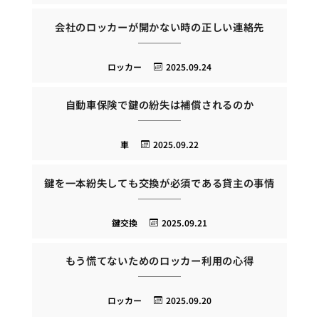
会社のロッカーが開かない時の正しい連絡先
ロッカー
2025.09.24
自動車保険で鍵の紛失は補償されるのか
車
2025.09.22
鍵を一本紛失しても交換が必須である貸主の事情
鍵交換
2025.09.21
もう慌てないためのロッカー利用の心得
ロッカー
2025.09.20