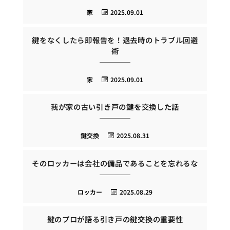
家
2025.09.01
鍵をなくしたら即報告を！退去時のトラブル回避
術
家
2025.09.01
我が家の古い引き戸の鍵を交換した話
鍵交換
2025.08.31
そのロッカーは会社の備品であることを忘れるな
ロッカー
2025.08.29
鍵のプロが語る引き戸の鍵交換の重要性