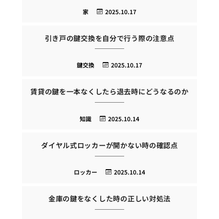
家
2025.10.17
引き戸の鍵交換を自分で行う際の注意点
鍵交換
2025.10.17
賃貸の鍵を一本なくしたら退去時にどうなるのか
知識
2025.10.14
ダイヤル式ロッカーが開かない時の確認点
ロッカー
2025.10.14
金庫の鍵をなくした時の正しい対処法