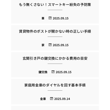
もう無くさない！スマートキー紛失の予防策
車
2025.09.15
賃貸物件のポストが開かない時の正しい手順
家
2025.09.15
玄関引き戸の鍵交換にかかる費用の目安
鍵交換
2025.09.15
家庭用金庫のダイヤルを回す基本手順
金庫
2025.09.14