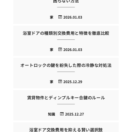
困らない方法
家
2026.01.03
浴室ドアの種類別交換費用と特徴を徹底比較
家
2026.01.03
オートロックの鍵を紛失した際の冷静な対処法
家
2025.12.29
賃貸物件とディンプルキー合鍵のルール
知識
2025.12.27
浴室ドア交換費用を抑える賢い選択肢