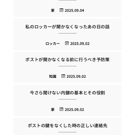
家
2025.09.04
私のロッカーが開かなくなったあの日の話
ロッカー
2025.09.02
ポストが開かなくなる前に行うべき予防策
知識
2025.09.02
今さら聞けない内鍵の基本とその役割
家
2025.09.02
ポストの鍵をなくした時の正しい連絡先