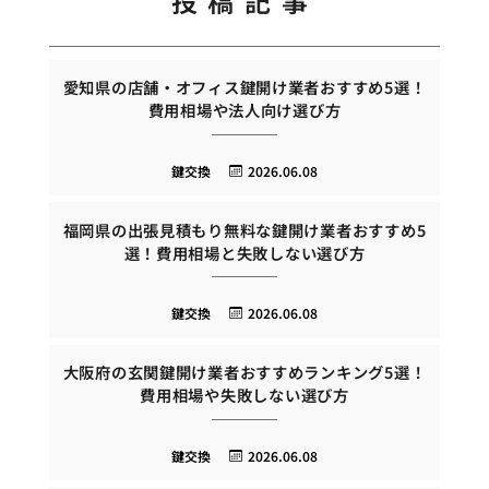
投稿記事
愛知県の店舗・オフィス鍵開け業者おすすめ5選！
費用相場や法人向け選び方
鍵交換
2026.06.08
福岡県の出張見積もり無料な鍵開け業者おすすめ5
選！費用相場と失敗しない選び方
鍵交換
2026.06.08
大阪府の玄関鍵開け業者おすすめランキング5選！
費用相場や失敗しない選び方
鍵交換
2026.06.08