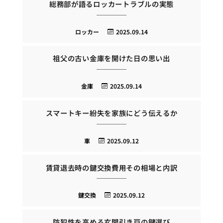
総務部が語るロッカートラブルの実態
ロッカー
2025.09.14
祖父の古い金庫を開けた日の思い出
金庫
2025.09.14
スマートキー紛失を家族にどう伝えるか
車
2025.09.12
賃貸退去時の鍵交換費用その相場と内訳
鍵交換
2025.09.12
防犯性を高める玄関引き戸の鍵選び