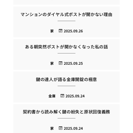
マンションのダイヤル式ポストが開かない理由
家
2025.09.26
ある朝突然ポストが開かなくなった私の話
家
2025.09.25
鍵の達人が語る金庫開錠の極意
金庫
2025.09.24
契約書から読み解く鍵の紛失と原状回復義務
家
2025.09.24