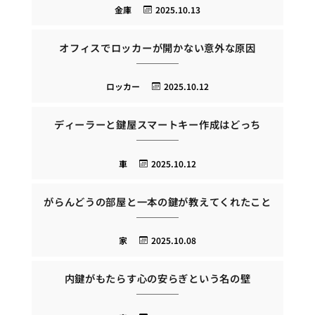
金庫
2025.10.13
オフィスでロッカーが開かない意外な原因
ロッカー
2025.10.12
ディーラーと鍵屋スマートキー作成はどっち
車
2025.10.12
がらんどうの部屋と一本の鍵が教えてくれたこと
家
2025.10.08
内鍵がもたらす心の安らぎという名の壁