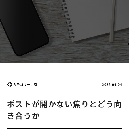
家
2025.09.04
ポストが開かない焦りとどう向
き合うか