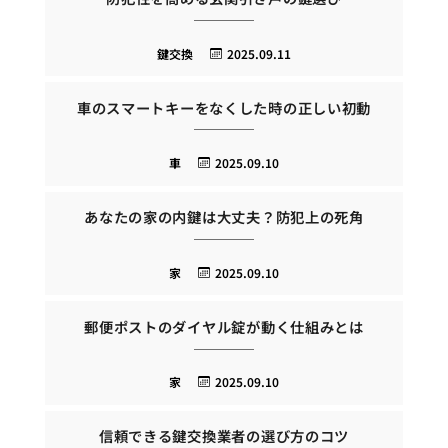
鍵交換
2025.09.11
車のスマートキーをなくした時の正しい初動
車
2025.09.10
あなたの家の内鍵は大丈夫？防犯上の死角
家
2025.09.10
郵便ポストのダイヤル錠が動く仕組みとは
家
2025.09.10
信頼できる鍵交換業者の選び方のコツ