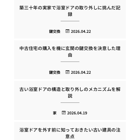
築三十年の実家で浴室ドアの取り外しに挑んだ記
録
鍵交換
2026.04.22
中古住宅の購入を機に玄関の鍵交換を決意した理
由
鍵交換
2026.04.22
古い浴室ドアの構造と取り外しのメカニズムを解
説
家
2026.04.19
浴室ドアを外す前に知っておきたい古い建具の注
意点