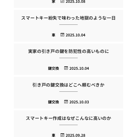
家
2025.10.08
スマートキー紛失で味わった地獄のような一日
車
2025.10.04
実家の引き戸の鍵を防犯性の高いものに
鍵交換
2025.10.04
引き戸の鍵交換はどこへ頼むべきか
鍵交換
2025.10.03
スマートキー作成はなぜこんなに高いのか
車
2025.09.28