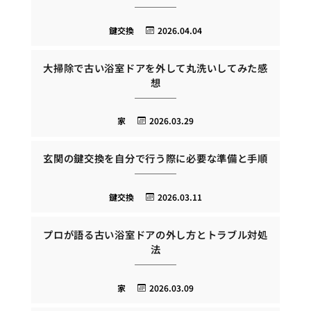
鍵交換
2026.04.04
大掃除で古い浴室ドアを外して丸洗いしてみた感
想
家
2026.03.29
玄関の鍵交換を自分で行う際に必要な準備と手順
鍵交換
2026.03.11
プロが語る古い浴室ドアの外し方とトラブル対処
法
家
2026.03.09