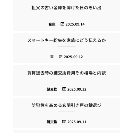
祖父の古い金庫を開けた日の思い出
金庫
2025.09.14
スマートキー紛失を家族にどう伝えるか
車
2025.09.12
賃貸退去時の鍵交換費用その相場と内訳
鍵交換
2025.09.12
防犯性を高める玄関引き戸の鍵選び
鍵交換
2025.09.11