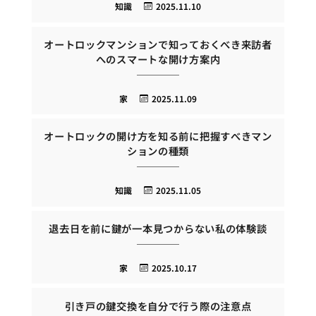
知識
2025.11.10
オートロックマンションで知っておくべき来訪者
へのスマートな開け方案内
家
2025.11.09
オートロックの開け方を知る前に把握すべきマン
ションの種類
知識
2025.11.05
退去日を前に鍵が一本見つからない私の体験談
家
2025.10.17
引き戸の鍵交換を自分で行う際の注意点