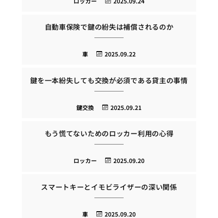
ロッカー
2025.09.24
自動車保険で鍵の紛失は補償されるのか
車
2025.09.22
鍵を一本紛失しても交換が必須である貸主の事情
鍵交換
2025.09.21
もう慌てないためのロッカー利用の心得
ロッカー
2025.09.20
スマートキーとイモビライザーの深い関係
車
2025.09.20