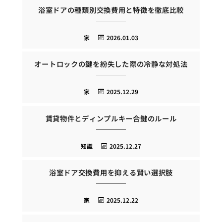
浴室ドアの種類別交換費用と特徴を徹底比較
家
2026.01.03
オートロックの鍵を紛失した際の冷静な対処法
家
2025.12.29
賃貸物件とディンプルキー合鍵のルール
知識
2025.12.27
浴室ドア交換費用を抑える賢い選択肢
家
2025.12.22