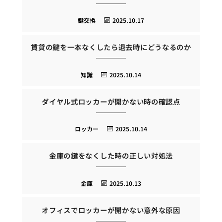
鍵交換
2025.10.17
賃貸の鍵を一本なくしたら退去時にどうなるのか
知識
2025.10.14
ダイヤル式ロッカーが開かない時の確認点
ロッカー
2025.10.14
金庫の鍵をなくした時の正しい対処法
金庫
2025.10.13
オフィスでロッカーが開かない意外な原因