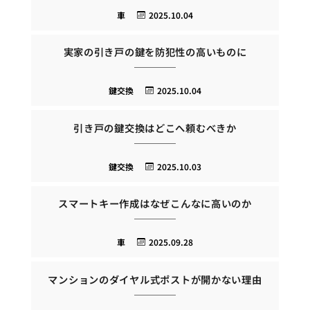
車
2025.10.04
実家の引き戸の鍵を防犯性の高いものに
鍵交換
2025.10.04
引き戸の鍵交換はどこへ頼むべきか
鍵交換
2025.10.03
スマートキー作成はなぜこんなに高いのか
車
2025.09.28
マンションのダイヤル式ポストが開かない理由