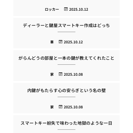
ロッカー
2025.10.12
ディーラーと鍵屋スマートキー作成はどっち
車
2025.10.12
がらんどうの部屋と一本の鍵が教えてくれたこと
家
2025.10.08
内鍵がもたらす心の安らぎという名の壁
家
2025.10.08
スマートキー紛失で味わった地獄のような一日