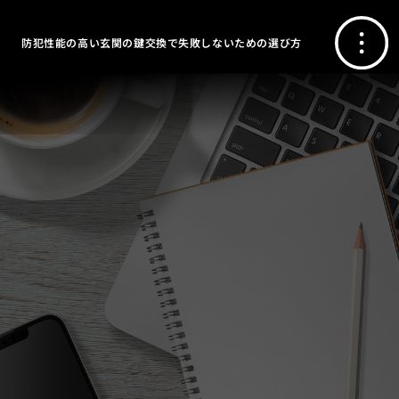
防犯性能の高い玄関の鍵交換で失敗しないための選び方