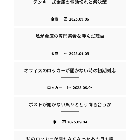
テンキー式金庫の電池切れと解決策
金庫
2025.09.06
私が金庫の専門業者を呼んだ理由
金庫
2025.09.05
オフィスのロッカーが開かない時の初期対応
ロッカー
2025.09.04
ポストが開かない焦りとどう向き合うか
家
2025.09.04
私のロッカーが開かなくなったあの日の話