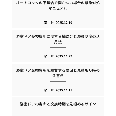
オートロックの不具合で開かない場合の緊急対処
マニュアル
家
2025.12.19
浴室ドア交換費用に関する補助金と減税制度の活
用法
家
2025.11.29
浴室ドア交換費用を左右する要因と見積もり時の
注意点
家
2025.11.15
浴室ドアの寿命と交換時期を見極めるサイン