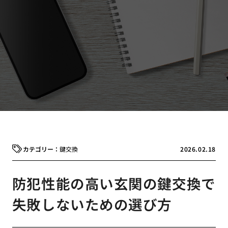
鍵交換
2026.02.18
防犯性能の高い玄関の鍵交換で
失敗しないための選び方