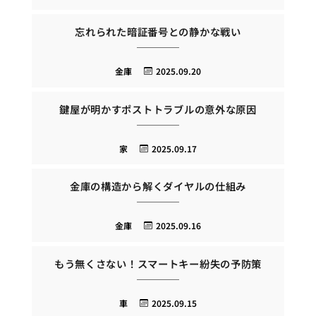
忘れられた暗証番号との静かな戦い
金庫
2025.09.20
鍵屋が明かすポストトラブルの意外な原因
家
2025.09.17
金庫の構造から解くダイヤルの仕組み
金庫
2025.09.16
もう無くさない！スマートキー紛失の予防策
車
2025.09.15