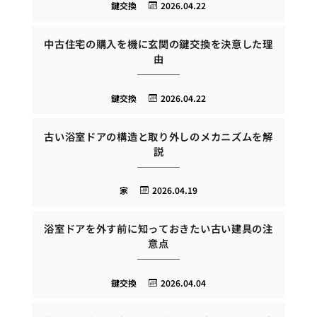
鍵交換
2026.04.22
中古住宅の購入を機に玄関の鍵交換を決意した理
由
鍵交換
2026.04.22
古い浴室ドアの構造と取り外しのメカニズムを解
説
家
2026.04.19
浴室ドアを外す前に知っておきたい古い建具の注
意点
鍵交換
2026.04.04