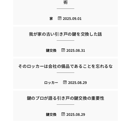
術
家
2025.09.01
我が家の古い引き戸の鍵を交換した話
鍵交換
2025.08.31
そのロッカーは会社の備品であることを忘れるな
ロッカー
2025.08.29
鍵のプロが語る引き戸の鍵交換の重要性
鍵交換
2025.08.29