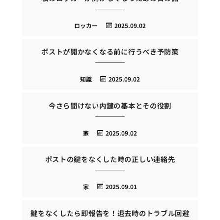
ロッカー
2025.09.02
ポストが開かなくなる前に行うべき予防策
知識
2025.09.02
今さら聞けない内鍵の基本とその役割
家
2025.09.02
ポストの鍵をなくした時の正しい連絡先
家
2025.09.01
鍵をなくしたら即報告を！退去時のトラブル回避