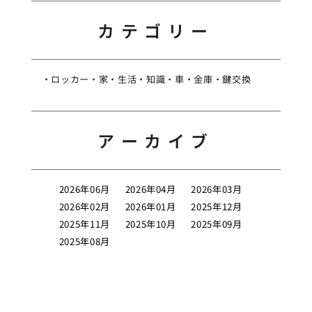
カテゴリー
ロッカー
家
生活
知識
車
金庫
鍵交換
アーカイブ
2026年06月
2026年04月
2026年03月
2026年02月
2026年01月
2025年12月
2025年11月
2025年10月
2025年09月
2025年08月