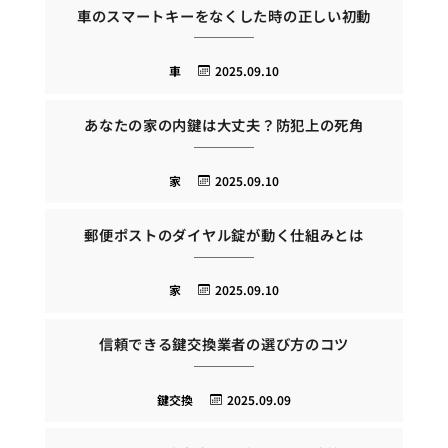
車のスマートキーをなくした時の正しい初動
車
2025.09.10
あなたの家の内鍵は大丈夫？防犯上の死角
家
2025.09.10
郵便ポストのダイヤル錠が動く仕組みとは
家
2025.09.10
信頼できる鍵交換業者の選び方のコツ
鍵交換
2025.09.09