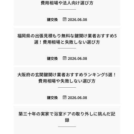
費用相場や法人向け選び方
鍵交換
2026.06.08
福岡県の出張見積もり無料な鍵開け業者おすすめ5
選！費用相場と失敗しない選び方
鍵交換
2026.06.08
大阪府の玄関鍵開け業者おすすめランキング5選！
費用相場や失敗しない選び方
鍵交換
2026.06.08
築三十年の実家で浴室ドアの取り外しに挑んだ記
録