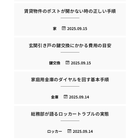
賃貸物件のポストが開かない時の正しい手順
家
2025.09.15
玄関引き戸の鍵交換にかかる費用の目安
鍵交換
2025.09.15
家庭用金庫のダイヤルを回す基本手順
金庫
2025.09.14
総務部が語るロッカートラブルの実態
ロッカー
2025.09.14