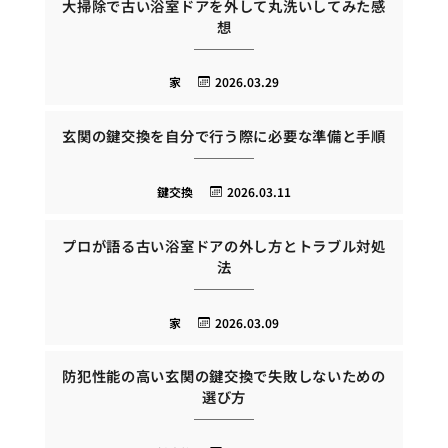
大掃除で古い浴室ドアを外して丸洗いしてみた感
想
家
2026.03.29
玄関の鍵交換を自分で行う際に必要な準備と手順
鍵交換
2026.03.11
プロが語る古い浴室ドアの外し方とトラブル対処
法
家
2026.03.09
防犯性能の高い玄関の鍵交換で失敗しないための
選び方