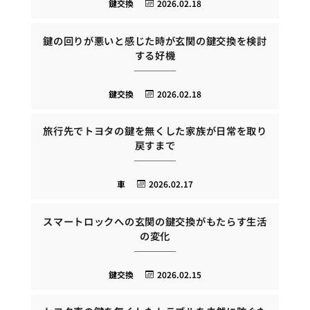
鍵交換
2026.02.18
鍵の回りが悪いと感じた時が玄関の鍵交換を検討
する好機
鍵交換
2026.02.18
旅行先でトヨタの鍵を無くした家族が日常を取り
戻すまで
車
2026.02.17
スマートロックへの玄関の鍵交換がもたらす生活
の変化
鍵交換
2026.02.15