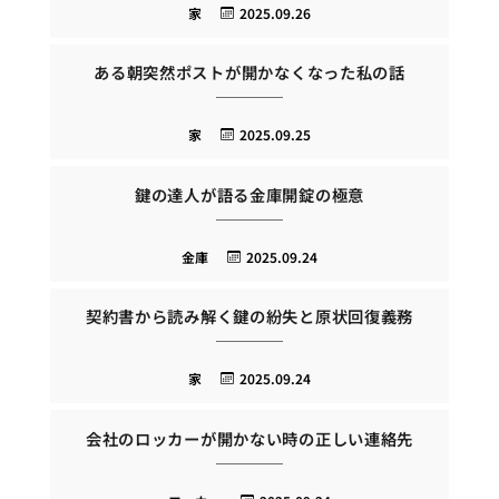
家
2025.09.26
ある朝突然ポストが開かなくなった私の話
家
2025.09.25
鍵の達人が語る金庫開錠の極意
金庫
2025.09.24
契約書から読み解く鍵の紛失と原状回復義務
家
2025.09.24
会社のロッカーが開かない時の正しい連絡先