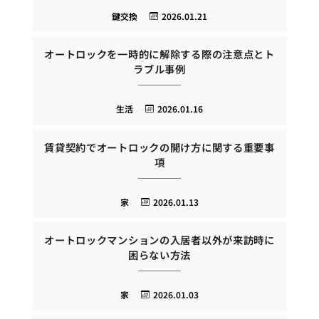
鍵交換
2026.01.21
オートロックを一時的に解除する際の注意点とト
ラブル事例
生活
2026.01.16
賃貸契約でオートロックの開け方に関する重要事
項
家
2026.01.13
オートロックマンションの入居者以外が来訪時に
困らない方法
家
2026.01.03