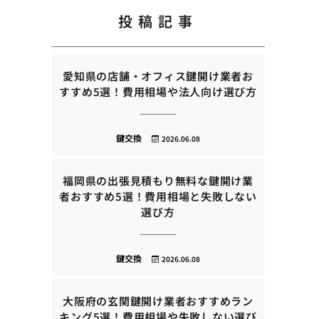
投稿記事
愛知県の店舗・オフィス鍵開け業者お
すすめ5選！費用相場や法人向け選び方
鍵交換
2026.06.08
福岡県の出張見積もり無料な鍵開け業
者おすすめ5選！費用相場と失敗しない
選び方
鍵交換
2026.06.08
大阪府の玄関鍵開け業者おすすめラン
キング5選！費用相場や失敗しない選び