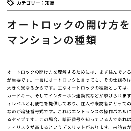
知識
オートロックの開け方を
マンションの種類
オートロックの開け方を理解するためには、まず住んでい
が重要です。一言にオートロックと言っても、その仕組み
大きく異なるからです。主なオートロックの種類としては、暗証番
カードキー、そしてインターホン連動式などが挙げられま
ィレベルと利便性を提供しており、住人や来訪者にとって
なのが暗証番号式です。これはエントランスの操作パネル
るタイプです。この場合、暗証番号を知っている人であれ
ティリスクが高まるというデメリットがあります。来訪者