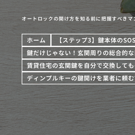
オートロックの開け方を知る前に把握すべきマ
ホーム
【ステップ3】鍵本体のSO
鍵だけじゃない！玄関周りの総合的な
賃貸住宅の玄関鍵を自分で交換しても
ディンプルキーの鍵開けを業者に頼む