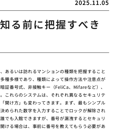
2025.11.05
知る前に把握すべき
る、あるいは訪れるマンションの種類を把握すること
は多種多様であり、種類によって操作方法や注意点が
号式、非接触キー（FeliCa、Mifareなど）、
す。これらのシステムは、それぞれ異なるセキュリテ
の「開け方」も変わってきます。まず、最もシンプル
に決められた数字を入力することでロックが解除され
ば誰でも入館できますが、番号が漏洩するとセキュリ
が開ける場合は、事前に番号を教えてもらう必要があ