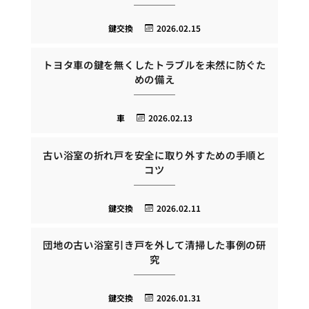
鍵交換
2026.02.15
トヨタ車の鍵を無くしたトラブルを未然に防ぐた
めの備え
車
2026.02.13
古い浴室の折れ戸を安全に取り外すための手順と
コツ
鍵交換
2026.02.11
団地の古い浴室引き戸を外して清掃した事例の研
究
鍵交換
2026.01.31