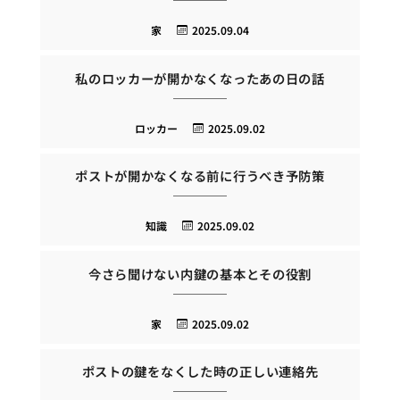
家
2025.09.04
私のロッカーが開かなくなったあの日の話
ロッカー
2025.09.02
ポストが開かなくなる前に行うべき予防策
知識
2025.09.02
今さら聞けない内鍵の基本とその役割
家
2025.09.02
ポストの鍵をなくした時の正しい連絡先