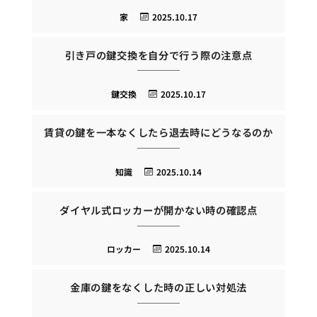
家
2025.10.17
引き戸の鍵交換を自分で行う際の注意点
鍵交換
2025.10.17
賃貸の鍵を一本なくしたら退去時にどうなるのか
知識
2025.10.14
ダイヤル式ロッカーが開かない時の確認点
ロッカー
2025.10.14
金庫の鍵をなくした時の正しい対処法