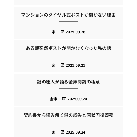
マンションのダイヤル式ポストが開かない理由
家
2025.09.26
ある朝突然ポストが開かなくなった私の話
家
2025.09.25
鍵の達人が語る金庫開錠の極意
金庫
2025.09.24
契約書から読み解く鍵の紛失と原状回復義務
家
2025.09.24