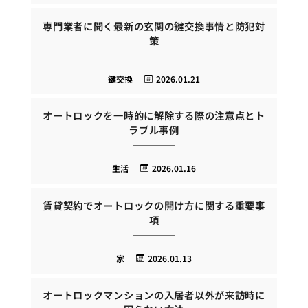
専門業者に聞く最新の玄関の鍵交換事情と防犯対
策
鍵交換
2026.01.21
オートロックを一時的に解除する際の注意点とト
ラブル事例
生活
2026.01.16
賃貸契約でオートロックの開け方に関する重要事
項
家
2026.01.13
オートロックマンションの入居者以外が来訪時に