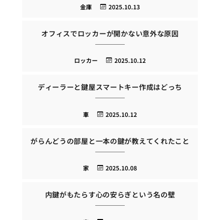
金庫
2025.10.13
オフィスでロッカーが開かない意外な原因
ロッカー
2025.10.12
ディーラーと鍵屋スマートキー作成はどっち
車
2025.10.12
がらんどうの部屋と一本の鍵が教えてくれたこと
家
2025.10.08
内鍵がもたらす心の安らぎという名の壁