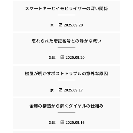
スマートキーとイモビライザーの深い関係
車
2025.09.20
忘れられた暗証番号との静かな戦い
金庫
2025.09.20
鍵屋が明かすポストトラブルの意外な原因
家
2025.09.17
金庫の構造から解くダイヤルの仕組み
金庫
2025.09.16