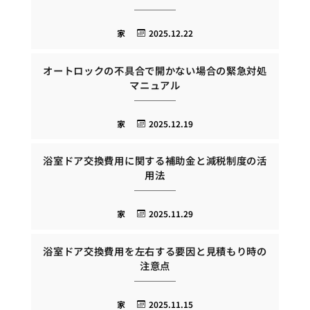
家
2025.12.22
オートロックの不具合で開かない場合の緊急対処
マニュアル
家
2025.12.19
浴室ドア交換費用に関する補助金と減税制度の活
用法
家
2025.11.29
浴室ドア交換費用を左右する要因と見積もり時の
注意点
家
2025.11.15