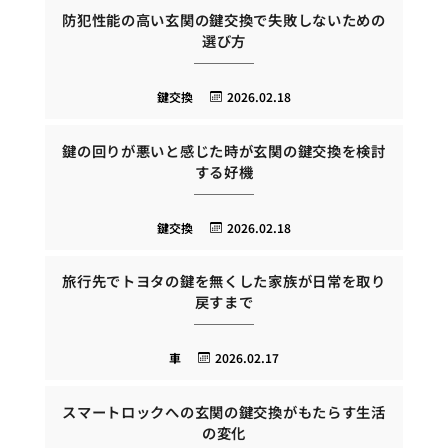
防犯性能の高い玄関の鍵交換で失敗しないための
選び方
鍵交換
2026.02.18
鍵の回りが悪いと感じた時が玄関の鍵交換を検討
する好機
鍵交換
2026.02.18
旅行先でトヨタの鍵を無くした家族が日常を取り
戻すまで
車
2026.02.17
スマートロックへの玄関の鍵交換がもたらす生活
の変化