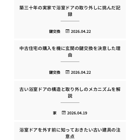
築三十年の実家で浴室ドアの取り外しに挑んだ記
録
鍵交換
2026.04.22
中古住宅の購入を機に玄関の鍵交換を決意した理
由
鍵交換
2026.04.22
古い浴室ドアの構造と取り外しのメカニズムを解
説
家
2026.04.19
浴室ドアを外す前に知っておきたい古い建具の注
意点