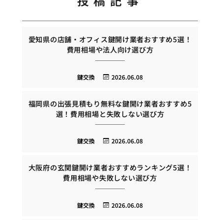
投稿記事
愛知県の店舗・オフィス鍵開け業者おすすめ5選！
費用相場や法人向け選び方
鍵交換
2026.06.08
福岡県の出張見積もり無料な鍵開け業者おすすめ5
選！費用相場と失敗しない選び方
鍵交換
2026.06.08
大阪府の玄関鍵開け業者おすすめランキング5選！
費用相場や失敗しない選び方
鍵交換
2026.06.08