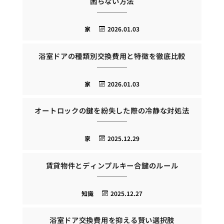
困らない方法
家
2026.01.03
浴室ドアの種類別交換費用と特徴を徹底比較
家
2026.01.03
オートロックの鍵を紛失した際の冷静な対処法
家
2025.12.29
賃貸物件とディンプルキー合鍵のルール
知識
2025.12.27
浴室ドア交換費用を抑える賢い選択肢