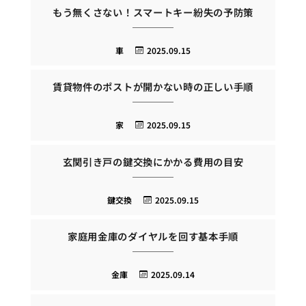
もう無くさない！スマートキー紛失の予防策
車
2025.09.15
賃貸物件のポストが開かない時の正しい手順
家
2025.09.15
玄関引き戸の鍵交換にかかる費用の目安
鍵交換
2025.09.15
家庭用金庫のダイヤルを回す基本手順
金庫
2025.09.14