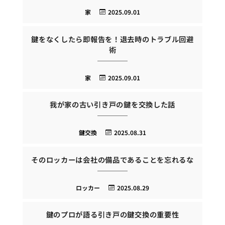
家
2025.09.01
鍵をなくしたら即報告を！退去時のトラブル回避
術
家
2025.09.01
我が家の古い引き戸の鍵を交換した話
鍵交換
2025.08.31
そのロッカーは会社の備品であることを忘れるな
ロッカー
2025.08.29
鍵のプロが語る引き戸の鍵交換の重要性