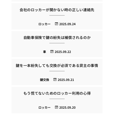
会社のロッカーが開かない時の正しい連絡先
ロッカー
2025.09.24
自動車保険で鍵の紛失は補償されるのか
車
2025.09.22
鍵を一本紛失しても交換が必須である貸主の事情
鍵交換
2025.09.21
もう慌てないためのロッカー利用の心得
ロッカー
2025.09.20