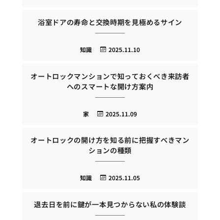
浴室ドアの寿命と交換時期を見極めるサイン
知識
2025.11.10
オートロックマンションで知っておくべき来訪者
へのスマートな開け方案内
家
2025.11.09
オートロックの開け方を知る前に把握すべきマン
ションの種類
知識
2025.11.05
退去日を前に鍵が一本見つからない私の体験談