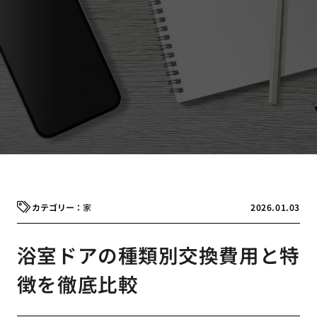
家
2026.01.03
浴室ドアの種類別交換費用と特
徴を徹底比較