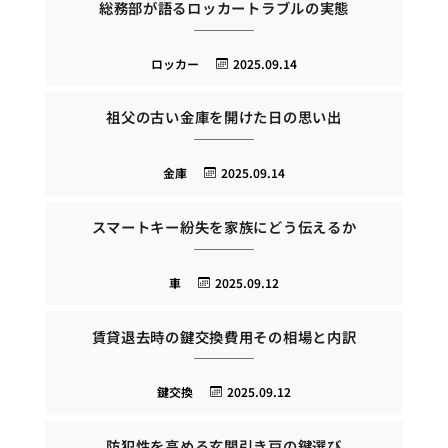
総務部が語るロッカートラブルの実態
ロッカー
2025.09.14
祖父の古い金庫を開けた日の思い出
金庫
2025.09.14
スマートキー紛失を家族にどう伝えるか
車
2025.09.12
賃貸退去時の鍵交換費用その相場と内訳
鍵交換
2025.09.12
防犯性を高める玄関引き戸の鍵選び