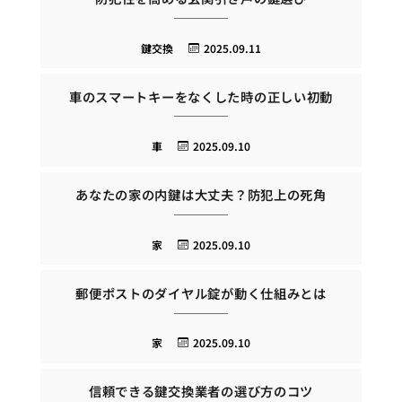
鍵交換
2025.09.11
車のスマートキーをなくした時の正しい初動
車
2025.09.10
あなたの家の内鍵は大丈夫？防犯上の死角
家
2025.09.10
郵便ポストのダイヤル錠が動く仕組みとは
家
2025.09.10
信頼できる鍵交換業者の選び方のコツ