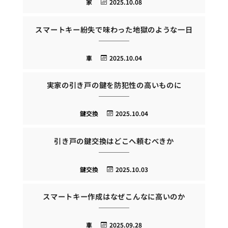
家
2025.10.08
スマートキー紛失で味わった地獄のような一日
車
2025.10.04
実家の引き戸の鍵を防犯性の高いものに
鍵交換
2025.10.04
引き戸の鍵交換はどこへ頼むべきか
鍵交換
2025.10.03
スマートキー作成はなぜこんなに高いのか
車
2025.09.28