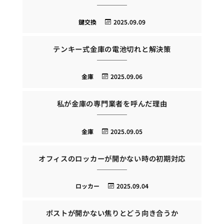
鍵交換
2025.09.09
テンキー式金庫の電池切れと解決策
金庫
2025.09.06
私が金庫の専門業者を呼んだ理由
金庫
2025.09.05
オフィスのロッカーが開かない時の初期対応
ロッカー
2025.09.04
ポストが開かない焦りとどう向き合うか