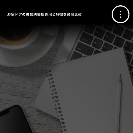
浴室ドアの種類別交換費用と特徴を徹底比較