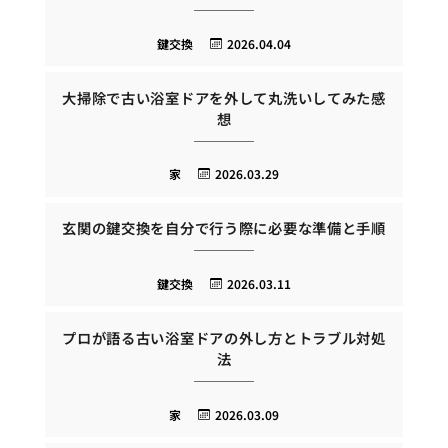
鍵交換
2026.04.04
大掃除で古い浴室ドアを外して丸洗いしてみた感
想
家
2026.03.29
玄関の鍵交換を自分で行う際に必要な準備と手順
鍵交換
2026.03.11
プロが語る古い浴室ドアの外し方とトラブル対処
法
家
2026.03.09