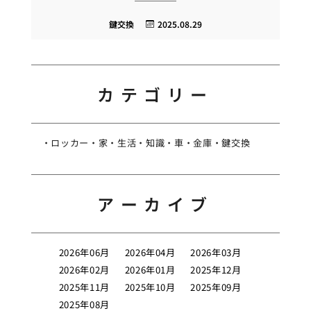
鍵交換
2025.08.29
カテゴリー
ロッカー
家
生活
知識
車
金庫
鍵交換
アーカイブ
2026年06月
2026年04月
2026年03月
2026年02月
2026年01月
2025年12月
2025年11月
2025年10月
2025年09月
2025年08月