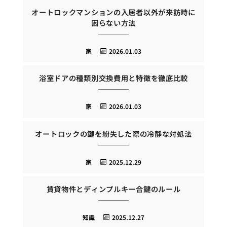
オートロックマンションの入居者以外が来訪時に
困らない方法
家
2026.01.03
浴室ドアの種類別交換費用と特徴を徹底比較
家
2026.01.03
オートロックの鍵を紛失した際の冷静な対処法
家
2025.12.29
賃貸物件とディンプルキー合鍵のルール
知識
2025.12.27