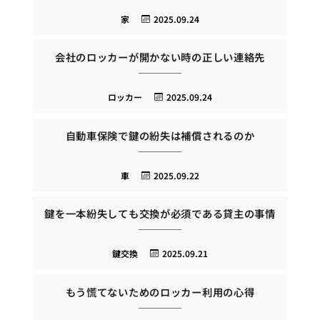
家
2025.09.24
会社のロッカーが開かない時の正しい連絡先
ロッカー
2025.09.24
自動車保険で鍵の紛失は補償されるのか
車
2025.09.22
鍵を一本紛失しても交換が必須である貸主の事情
鍵交換
2025.09.21
もう慌てないためのロッカー利用の心得