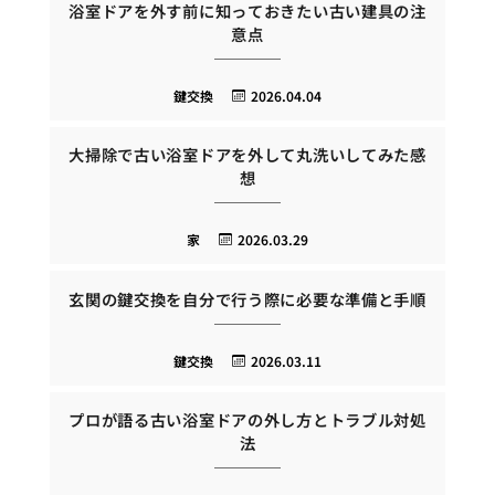
浴室ドアを外す前に知っておきたい古い建具の注
意点
鍵交換
2026.04.04
大掃除で古い浴室ドアを外して丸洗いしてみた感
想
家
2026.03.29
玄関の鍵交換を自分で行う際に必要な準備と手順
鍵交換
2026.03.11
プロが語る古い浴室ドアの外し方とトラブル対処
法