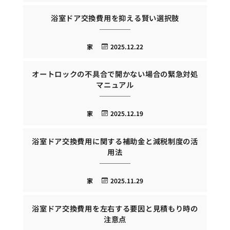
浴室ドア交換費用を抑える賢い選択肢
家
2025.12.22
オートロックの不具合で開かない場合の緊急対処
マニュアル
家
2025.12.19
浴室ドア交換費用に関する補助金と減税制度の活
用法
家
2025.11.29
浴室ドア交換費用を左右する要因と見積もり時の
注意点