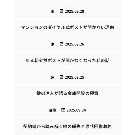
車
2025.09.28
マンションのダイヤル式ポストが開かない理由
家
2025.09.26
ある朝突然ポストが開かなくなった私の話
家
2025.09.25
鍵の達人が語る金庫開錠の極意
金庫
2025.09.24
契約書から読み解く鍵の紛失と原状回復義務