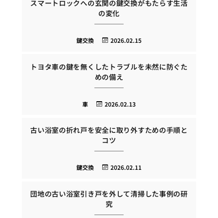
スマートロックへの玄関の鍵交換がもたらす生活
の変化
鍵交換
2026.02.15
トヨタ車の鍵を無くしたトラブルを未然に防ぐた
めの備え
車
2026.02.13
古い浴室の折れ戸を安全に取り外すための手順と
コツ
鍵交換
2026.02.11
団地の古い浴室引き戸を外して清掃した事例の研
究