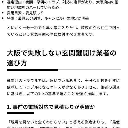
選定理由：夜間・早朝のトラブル対応に定評があり、大阪府内の幅
広い地域をカバーしているため。
費用目安：要見積もり
特徴：最短20分到着、キャンセル料の規定が明確
とにかく一分一秒でも早く家に入りたい、深夜の立ち往生で困っ
ているという緊急事態の際に検討すべき業者です。
大阪で失敗しない玄関鍵開け業者の
選び方
鍵開けのトラブルでは、急いでいるあまり、十分な比較をせずに
依頼してトラブルになるケースが少なくありません。筆者の調査
に基づき、以下の3つの基準で選ぶことを強く推奨します。
1. 事前の電話対応で見積もりが明確か
「現場を見ないと全くわからない」と答える業者よりも、「最低