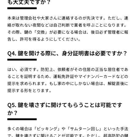
も大丈夫ですか？
本来は管理会社や大家さんに連絡するのが先決です。ただし、連
絡が取れない夜間などは自己判断で業者を呼ぶことになります。
その際、鍵の「交換」が必要になる場合は、後日必ず管理者に報
告し、許可を得るようにしてください。
Q4. 鍵を開ける際に、身分証明書は必要ですか？
はい、必須です。防犯上、依頼者がその住居の正当な居住者であ
ることを証明するため、運転免許証やマイナンバーカードなどの
提示を求められます。もし家の中にしかない場合は、解錠直後に
提示する形をとります。
Q5. 鍵を壊さずに開けてもらうことは可能です
か？
多くの場合は「ピッキング」や「サムターン回し」といった手法
で、鍵を壊さずに開けることが可能です。ただし、超高防犯の鍵