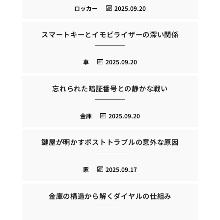
ロッカー
2025.09.20
スマートキーとイモビライザーの深い関係
車
2025.09.20
忘れられた暗証番号との静かな戦い
金庫
2025.09.20
鍵屋が明かすポストトラブルの意外な原因
家
2025.09.17
金庫の構造から解くダイヤルの仕組み