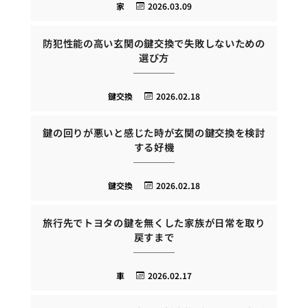
家
2026.03.09
防犯性能の高い玄関の鍵交換で失敗しないための
選び方
鍵交換
2026.02.18
鍵の回りが悪いと感じた時が玄関の鍵交換を検討
する好機
鍵交換
2026.02.18
旅行先でトヨタの鍵を無くした家族が日常を取り
戻すまで
車
2026.02.17