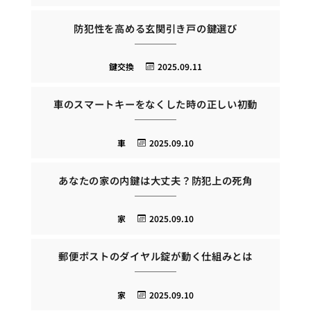
防犯性を高める玄関引き戸の鍵選び
鍵交換
2025.09.11
車のスマートキーをなくした時の正しい初動
車
2025.09.10
あなたの家の内鍵は大丈夫？防犯上の死角
家
2025.09.10
郵便ポストのダイヤル錠が動く仕組みとは
家
2025.09.10