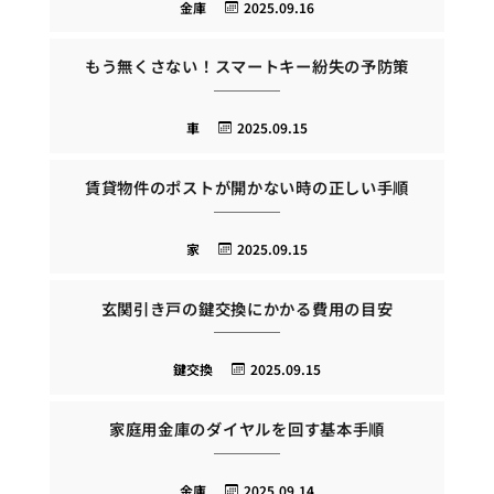
金庫
2025.09.16
もう無くさない！スマートキー紛失の予防策
車
2025.09.15
賃貸物件のポストが開かない時の正しい手順
家
2025.09.15
玄関引き戸の鍵交換にかかる費用の目安
鍵交換
2025.09.15
家庭用金庫のダイヤルを回す基本手順
金庫
2025.09.14