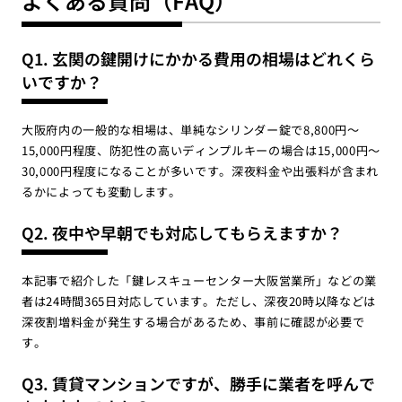
よくある質問（FAQ）
Q1. 玄関の鍵開けにかかる費用の相場はどれくら
いですか？
大阪府内の一般的な相場は、単純なシリンダー錠で8,800円〜
15,000円程度、防犯性の高いディンプルキーの場合は15,000円〜
30,000円程度になることが多いです。深夜料金や出張料が含まれ
るかによっても変動します。
Q2. 夜中や早朝でも対応してもらえますか？
本記事で紹介した「鍵レスキューセンター大阪営業所」などの業
者は24時間365日対応しています。ただし、深夜20時以降などは
深夜割増料金が発生する場合があるため、事前に確認が必要で
す。
Q3. 賃貸マンションですが、勝手に業者を呼んで