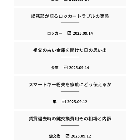
総務部が語るロッカートラブルの実態
ロッカー
2025.09.14
祖父の古い金庫を開けた日の思い出
金庫
2025.09.14
スマートキー紛失を家族にどう伝えるか
車
2025.09.12
賃貸退去時の鍵交換費用その相場と内訳
鍵交換
2025.09.12