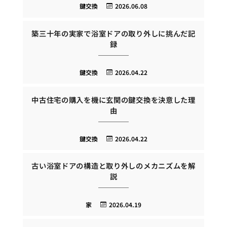
鍵交換
2026.06.08
築三十年の実家で浴室ドアの取り外しに挑んだ記
録
鍵交換
2026.04.22
中古住宅の購入を機に玄関の鍵交換を決意した理
由
鍵交換
2026.04.22
古い浴室ドアの構造と取り外しのメカニズムを解
説
家
2026.04.19