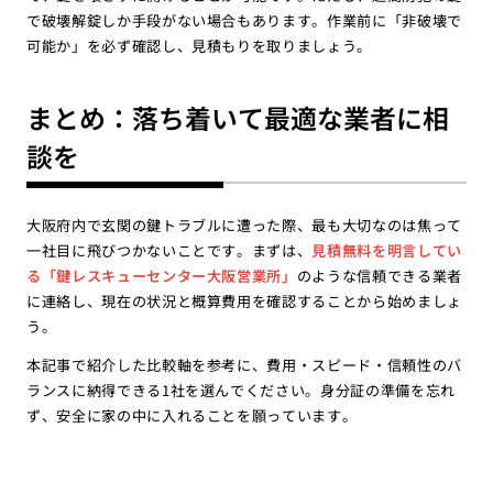
で破壊解錠しか手段がない場合もあります。作業前に「非破壊で
可能か」を必ず確認し、見積もりを取りましょう。
まとめ：落ち着いて最適な業者に相
談を
大阪府内で玄関の鍵トラブルに遭った際、最も大切なのは焦って
一社目に飛びつかないことです。まずは、
見積無料を明言してい
る「鍵レスキューセンター大阪営業所」
のような信頼できる業者
に連絡し、現在の状況と概算費用を確認することから始めましょ
う。
本記事で紹介した比較軸を参考に、費用・スピード・信頼性のバ
ランスに納得できる1社を選んでください。身分証の準備を忘れ
ず、安全に家の中に入れることを願っています。