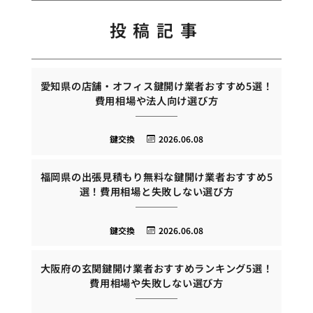
投稿記事
愛知県の店舗・オフィス鍵開け業者おすすめ5選！
費用相場や法人向け選び方
鍵交換
2026.06.08
福岡県の出張見積もり無料な鍵開け業者おすすめ5
選！費用相場と失敗しない選び方
鍵交換
2026.06.08
大阪府の玄関鍵開け業者おすすめランキング5選！
費用相場や失敗しない選び方