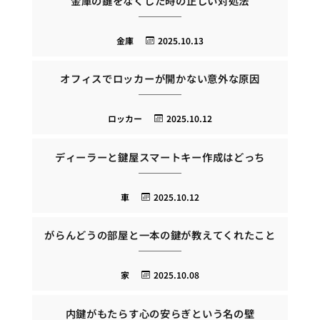
金庫の鍵をなくした時の正しい対処法
金庫
2025.10.13
オフィスでロッカーが開かない意外な原因
ロッカー
2025.10.12
ディーラーと鍵屋スマートキー作成はどっち
車
2025.10.12
がらんどうの部屋と一本の鍵が教えてくれたこと
家
2025.10.08
内鍵がもたらす心の安らぎという名の壁