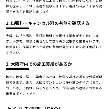
料金は〇〇円で、作業内容によって最大〇〇円程度になる」と概
算を提示してくれる業者が信頼できます。電話の時点で丁寧な説
明があるかを確認しましょう。
2. 出張料・キャンセル料の有無を確認する
大阪には「出張料・見積料無料」を掲げる業者が多く存在しま
す。一方で、現場に来るだけで数千円が発生する業者もいます。
依頼前に、作業を断った場合に費用が発生するかを必ず確認して
ください。
3. 大阪府内での施工実績があるか
地元の地理に詳しい業者であれば、渋滞を避けた迅速な到着が期
待できます。また、大阪のマンションに多い鍵のタイプ（ミワ、
ゴール等）に慣れているかどうかも、作業時間の短縮につながる
重要なポイントです。