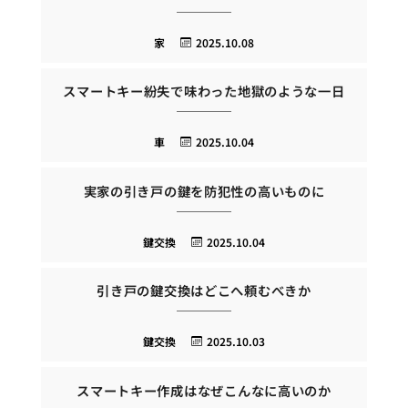
家
2025.10.08
スマートキー紛失で味わった地獄のような一日
車
2025.10.04
実家の引き戸の鍵を防犯性の高いものに
鍵交換
2025.10.04
引き戸の鍵交換はどこへ頼むべきか
鍵交換
2025.10.03
スマートキー作成はなぜこんなに高いのか