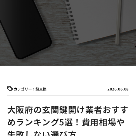
鍵交換
2026.06.08
大阪府の玄関鍵開け業者おすす
めランキング5選！費用相場や
失敗しない選び方