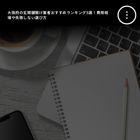
大阪府の玄関鍵開け業者おすすめランキング5選！費用相
場や失敗しない選び方