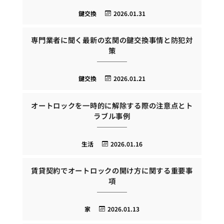
鍵交換
2026.01.31
専門業者に聞く最新の玄関の鍵交換事情と防犯対
策
鍵交換
2026.01.21
オートロックを一時的に解除する際の注意点とト
ラブル事例
生活
2026.01.16
賃貸契約でオートロックの開け方に関する重要事
項
家
2026.01.13