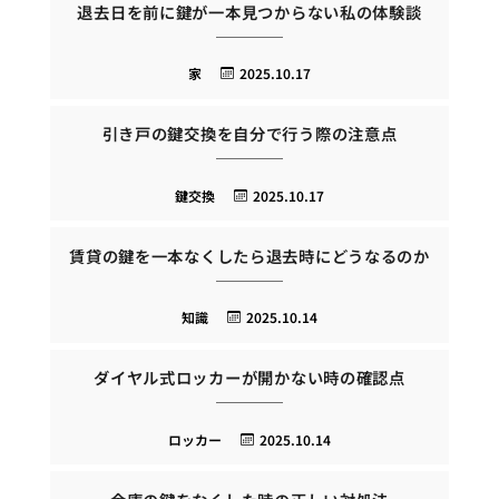
退去日を前に鍵が一本見つからない私の体験談
家
2025.10.17
引き戸の鍵交換を自分で行う際の注意点
鍵交換
2025.10.17
賃貸の鍵を一本なくしたら退去時にどうなるのか
知識
2025.10.14
ダイヤル式ロッカーが開かない時の確認点
ロッカー
2025.10.14