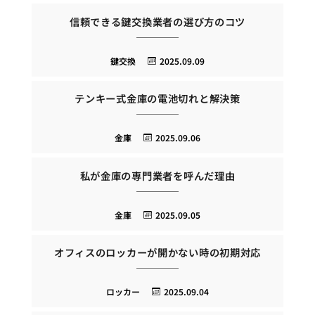
信頼できる鍵交換業者の選び方のコツ
鍵交換
2025.09.09
テンキー式金庫の電池切れと解決策
金庫
2025.09.06
私が金庫の専門業者を呼んだ理由
金庫
2025.09.05
オフィスのロッカーが開かない時の初期対応
ロッカー
2025.09.04